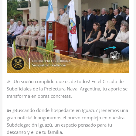
🎉 ¡Un sueño cumplido que es de todos! En el Círculo de
Suboficiales de la Prefectura Naval Argentina, tu aporte se
transforma en obras concretas.
🏡 ¿Buscando dónde hospedarte en Iguazú? ¡Tenemos una
gran noticia! Inauguramos el nuevo complejo en nuestra
Subdelegación Iguazú, un espacio pensado para tu
descanso y el de tu familia.