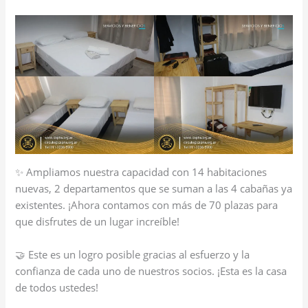
✨ Ampliamos nuestra capacidad con 14 habitaciones
nuevas, 2 departamentos que se suman a las 4 cabañas ya
existentes. ¡Ahora contamos con más de 70 plazas para
que disfrutes de un lugar increíble!
🤝 Este es un logro posible gracias al esfuerzo y la
confianza de cada uno de nuestros socios. ¡Esta es la casa
de todos ustedes!