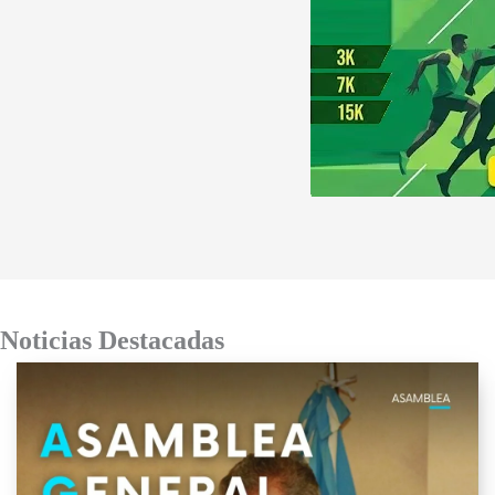
Noticias Destacadas