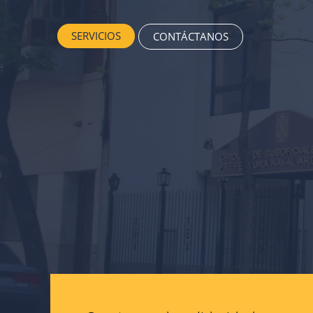
SERVICIOS
CONTÁCTANOS