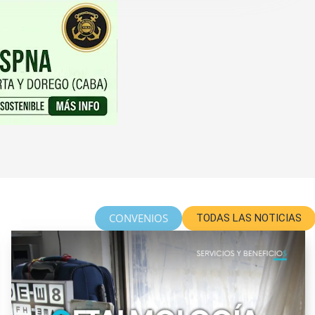
CONVENIOS
TODAS LAS NOTICIAS