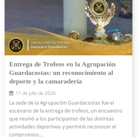
Entrega de Trofeos en la Agrupación
Guardacostas: un reconocimiento al
deporte y la camaradería
11 de julio de 2026
La sede de la Agrupación Guardacostas fue el
escenario de la entrega de trofeos, un encuentro
que reunió a los participantes de las distintas
actividades deportivas y permitió reconocer el
compromiso...