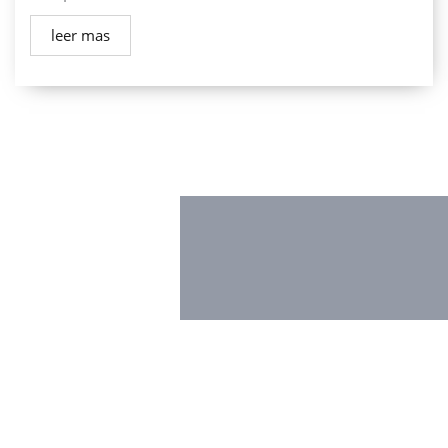
leer mas