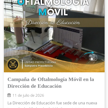
Campaña de Oftalmología Móvil en la
Dirección de Educación
11 de julio de 2026
La Dirección de Educación fue sede de una nueva