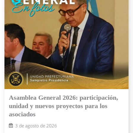
Asamblea General 2026: participación,
unidad y nuevos proyectos para los
asociados
3 de agosto de 2026