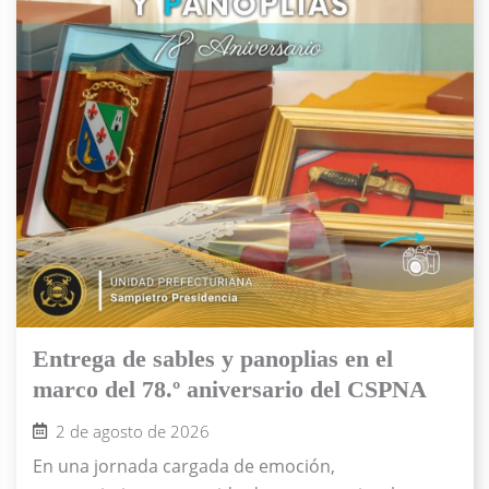
Entrega de sables y panoplias en el
marco del 78.º aniversario del CSPNA
2 de agosto de 2026
En una jornada cargada de emoción,