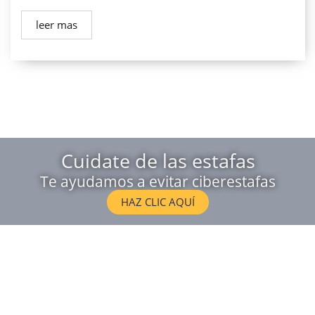
leer mas
Cuidate de las estafas
Te ayudamos a evitar ciberestafas
HAZ CLIC AQUÍ