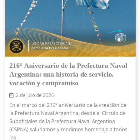
216° Aniversario de la Prefectura Naval
Argentina: una historia de servicio,
vocación y compromiso
2 de julio de 2026
En el marco del 216° aniversario de la creación de
la Prefectura Naval Argentina, desde el Círculo de
Suboficiales de la Prefectura Naval Argentina
(CSPNA) saludamos y rendimos homenaje a todos
los...