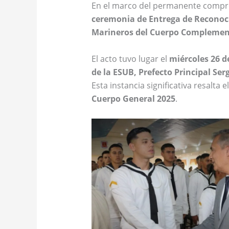
En el marco del permanente comprom
ceremonia de Entrega de Reconoc
Marineros del Cuerpo Complemen
El acto tuvo lugar el
miércoles 26 d
de la ESUB, Prefecto Principal Se
Esta instancia significativa resalta
Cuerpo General 2025
.