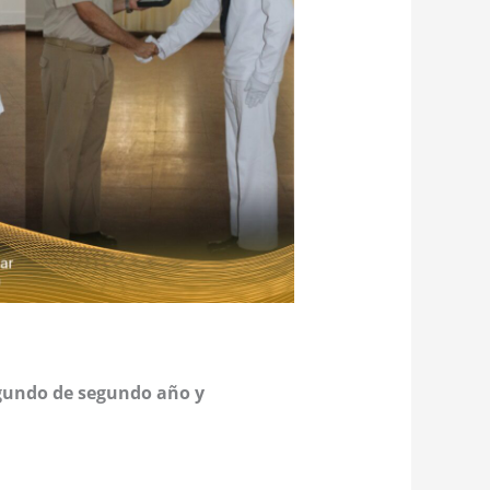
gundo de segundo año y