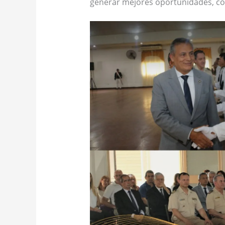
generar mejores oportunidades, con