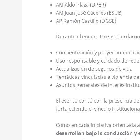
AM Aldo Plaza (DPER)
AM Juan José Cáceres (ESUB)
AP Ramón Castillo (DGSE)
Durante el encuentro se abordaron t
Concientización y proyección de ca
Uso responsable y cuidado de redes
Actualización de seguros de vida
Temáticas vinculadas a violencia d
Asuntos generales de interés instit
El evento contó con la presencia d
fortaleciendo el vínculo institucio
Como en cada iniciativa orientada a
desarrollan bajo la conducción y