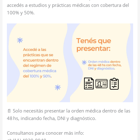
accedés a estudios y prácticas médicas con cobertura del
100% y 50%.
📄 Solo necesitás presentar la orden médica dentro de las
48 hs, indicando fecha, DNI y diagnóstico.
Consultanos para conocer más info: