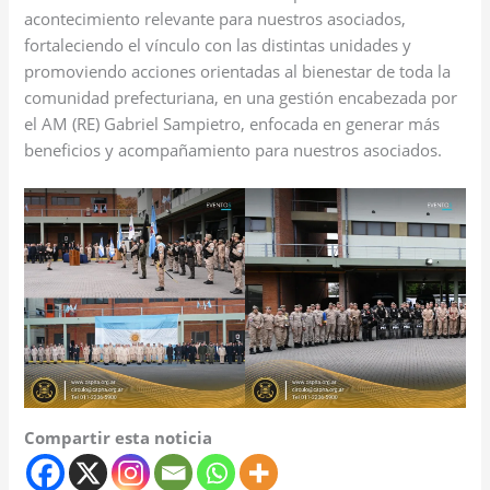
acontecimiento relevante para nuestros asociados,
fortaleciendo el vínculo con las distintas unidades y
promoviendo acciones orientadas al bienestar de toda la
comunidad prefecturiana, en una gestión encabezada por
el AM (RE) Gabriel Sampietro, enfocada en generar más
beneficios y acompañamiento para nuestros asociados.
Compartir esta noticia