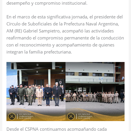
desempeño y compromiso institucional.
En el marco de esta significativa jornada, el presidente del
Círculo de Suboficiales de la Prefectura Naval Argentina,
AM (RE) Gabriel Sampietro, acompañó las actividades
reafirmando el compromiso permanente de la conducción
con el reconocimiento y acompañamiento de quienes
integran la familia prefecturiana.
Desde el CSPNA continuamos acompañando cada