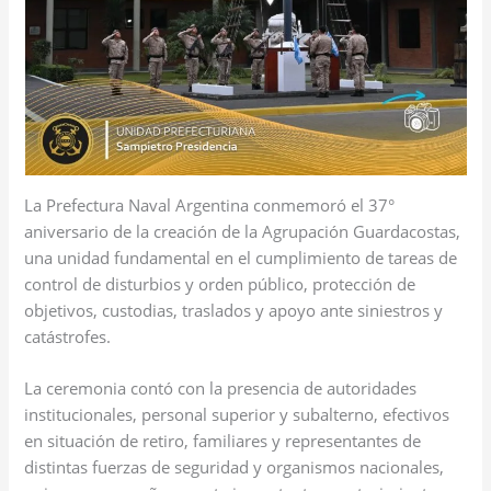
La Prefectura Naval Argentina conmemoró el 37°
aniversario de la creación de la Agrupación Guardacostas,
una unidad fundamental en el cumplimiento de tareas de
control de disturbios y orden público, protección de
objetivos, custodias, traslados y apoyo ante siniestros y
catástrofes.
La ceremonia contó con la presencia de autoridades
institucionales, personal superior y subalterno, efectivos
en situación de retiro, familiares y representantes de
distintas fuerzas de seguridad y organismos nacionales,