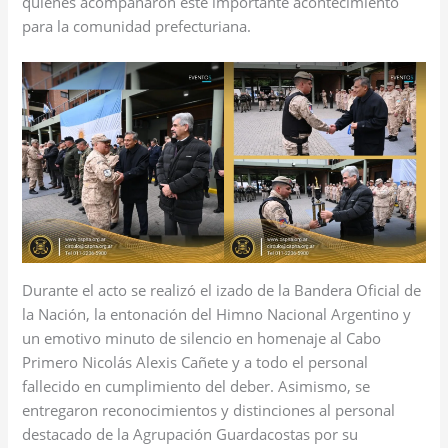
quienes acompañaron este importante acontecimiento
para la comunidad prefecturiana.
Durante el acto se realizó el izado de la Bandera Oficial de
la Nación, la entonación del Himno Nacional Argentino y
un emotivo minuto de silencio en homenaje al Cabo
Primero Nicolás Alexis Cañete y a todo el personal
fallecido en cumplimiento del deber. Asimismo, se
entregaron reconocimientos y distinciones al personal
destacado de la Agrupación Guardacostas por su