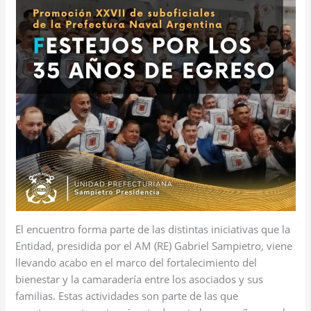
El encuentro forma parte de las distintas iniciativas que la
Entidad, presidida por el AM (RE) Gabriel Sampietro, viene
llevando acabo en el marco del fortalecimiento del
bienestar y la camaradería entre los asociados y sus
familias. Estas actividades son parte de las que