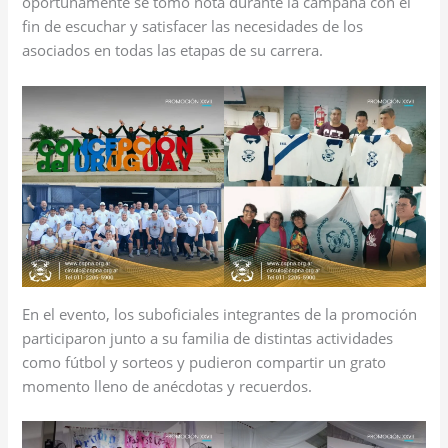
oportunamente se tomó nota durante la campaña con el
fin de escuchar y satisfacer las necesidades de los
asociados en todas las etapas de su carrera.
En el evento, los suboficiales integrantes de la promoción
participaron junto a su familia de distintas actividades
como fútbol y sorteos y pudieron compartir un grato
momento lleno de anécdotas y recuerdos.