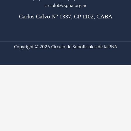
circulo@cspna.org.ar
Carlos Calvo N° 1337, CP 1102, CABA
Copyright © 2026 Circulo de Suboficiales de la PNA