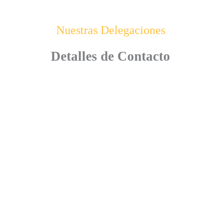
Nuestras Delegaciones
Detalles de Contacto