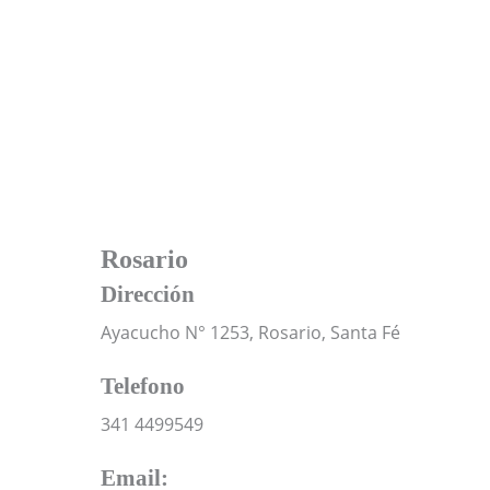
Rosario
Dirección
Ayacucho N° 1253, Rosario, Santa Fé
Telefono
341 4499549
Email: